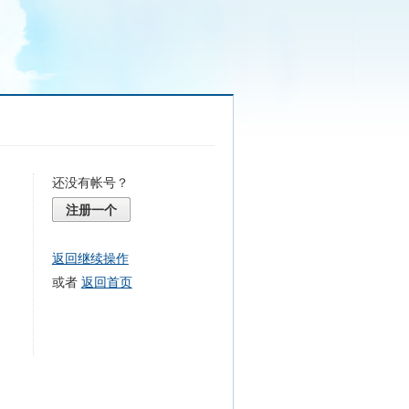
还没有帐号？
注册一个
返回继续操作
或者
返回首页