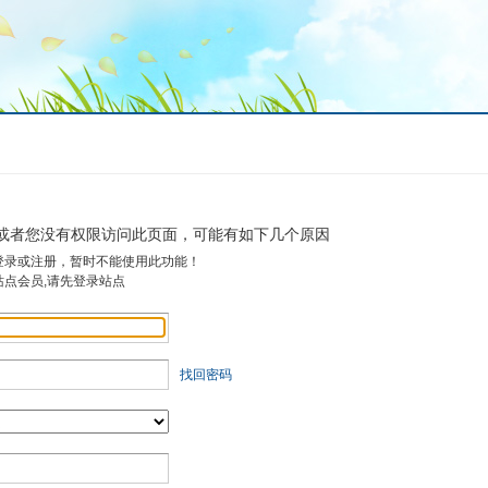
或者您没有权限访问此页面，可能有如下几个原因
登录或注册，暂时不能使用此功能！
站点会员,请先登录站点
找回密码