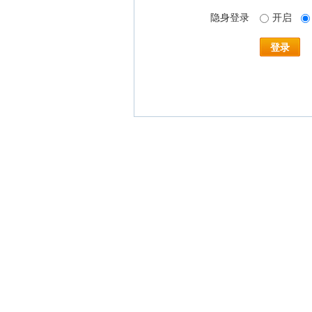
隐身登录
开启
登录