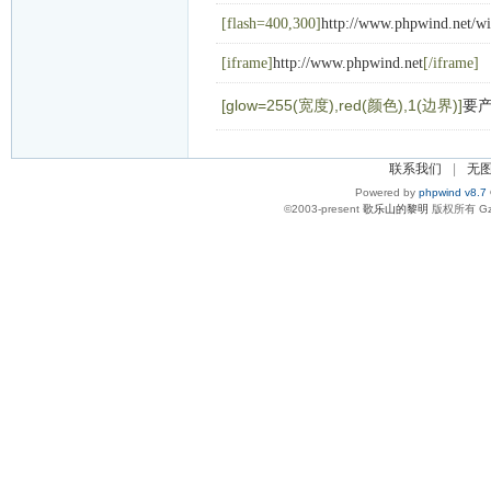
[flash=400,300]
http://www.phpwind.net/w
[iframe]
http://www.phpwind.net
[/iframe]
[glow=255(宽度),red(颜色),1(边界)]
要
联系我们
|
无
Powered by
phpwind v8.7
©2003-present
歌乐山的黎明
版权所有 Gzi