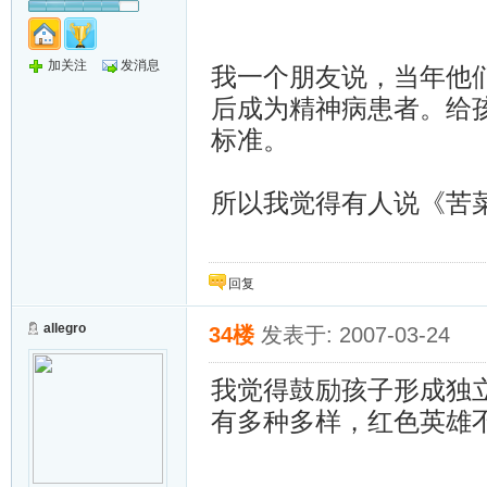
加关注
发消息
我一个朋友说，当年他
后成为精神病患者。给
标准。
所以我觉得有人说《苦
回复
allegro
34楼
发表于: 2007-03-24
我觉得鼓励孩子形成独
有多种多样，红色英雄