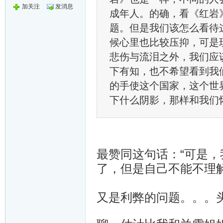
加关注
发消息
成年人。的确，看《红岩
题。但是我们该怎么看待
候心里也比较压抑，可是
悲伤与流泪之外，我们应
下有知，也不希望看到我
的手使这个国家，这个世
下什么阴影，那样和我们
最赞同这句话：“可是
了，但是自己不能不理
又是利弊的问题。。。