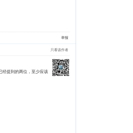
举报
只看该作者
已经提到的两位，至少应该