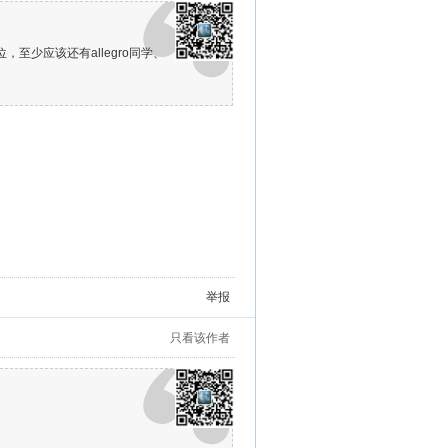
，至少应该还有allegro同学、
举报
只看该作者