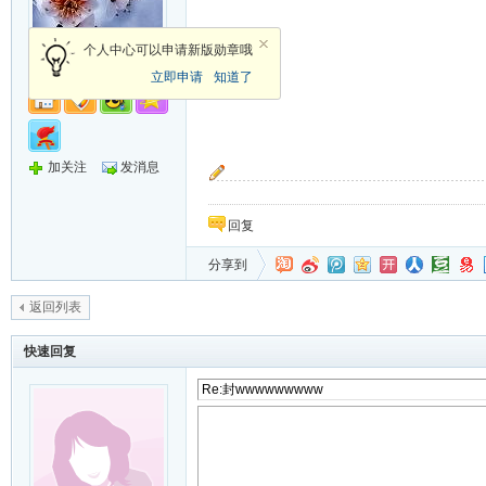
军长
个人中心可以申请新版勋章哦
立即申请
知道了
加关注
发消息
“按预定计划，岁寒只能把大家送到这里，她还
回复
分享到
返回列表
快速回复