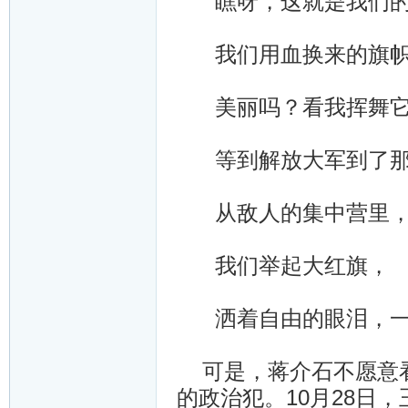
瞧呀，这就是我们的
我们用血换来的旗帜
美丽吗？看我挥舞它
等到解放大军到了那
从敌人的集中营里
我们举起大红旗，
洒着自由的眼泪，一
可是，蒋介石不愿意看
的政治犯。10月28日