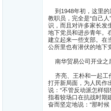
到1948年初，这里
教职员，完全是“自己人
识，而且对许多家长发
地下党员和进步青年。
建立起来一些支部。在
公所里也有潜伏的地下
南华贸易公司开业之
齐亮、王朴和一起工作
打开新局面，为人民作
说：“不管反动派怎样猖
指着较场口在抗战时期建
奋而坚定地说：“那时候