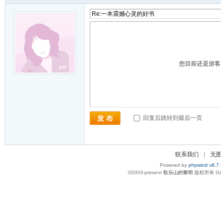
您目前还是游
回复后跳转到最后一页
发 布
联系我们
|
无
Powered by
phpwind v8.7
©2003-present
歌乐山的黎明
版权所有 Gzi