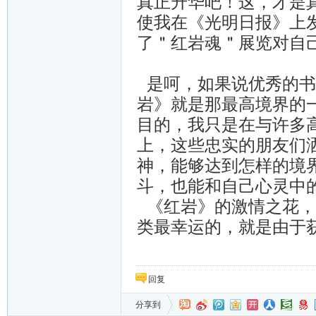
真正升华吧！这，才是
使我在《光明日报》上
了＂红岩魂＂展览对自
是呵，如果说优秀的书
岩》就是那最高境界的
目的，我只是在与许多
上，这些忠实的朋友们
神，能够达到怎样的境
斗，也能和自己心灵中
《红岩》的激情之花，
类最幸运的，就是由于
回复
分享到