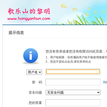
提示信息
您没有登录或者您没有权限访问此页面，
1、用户组权限：你所属的用户组不能使用搜索
2、您还不是站点会员,请先登录站点
密 码
找
安全问题
您的答案