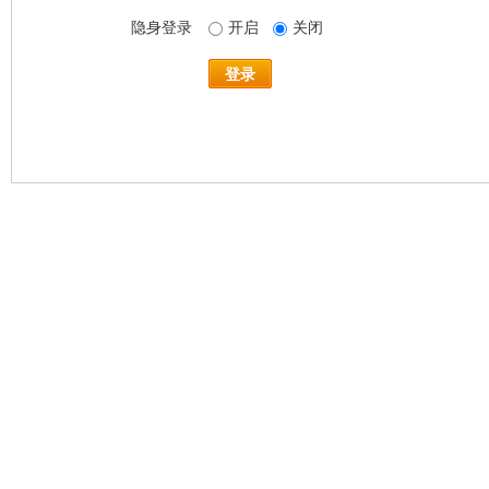
隐身登录
开启
关闭
登录